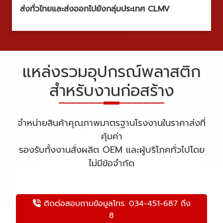
ส่งทั่วไทยและส่งออกไปยังกลุ่มประเทศ CLMV
แหล่งรวมอุปกรณ์พลาสติก
สำหรับงานก่อสร้าง
จำหน่ายสินค้าคุณภาพมาตรฐานโรงงานในราคาส่งที่
คุ้มค่า
รองรับทั้งงานสั่งผลิต OEM และผู้บริโภคทั่วไปโดย
ไม่มีข้อจำกัด
ติดต่อสอบถามข้อมูลโทร. 034-451-687 ถึง
8