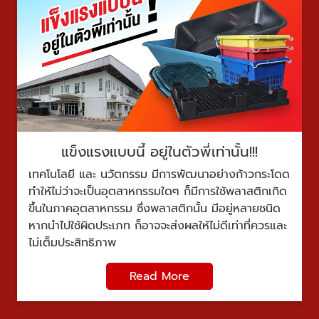
แข็งแรงแบบนี้ อยู่ในตัวพี่เท่านั้น!!!
เทคโนโลยี และ นวัตกรรม มีการพัฒนาอย่างก้าวกระโดด
ทำให้ไม่ว่าจะเป็นอุตสาหกรรมใดๆ ก็มีการใช้พลาสติกเกิด
ขึ้นในภาคอุตสาหกรรม ซึ่งพลาสติกนั้น มีอยู่หลายชนิด
หากนำไปใช้ผิดประเภท ก็อาจจะส่งผลให้ไม่ดีเท่าที่ควรและ
ไม่เต็มประสิทธิภาพ
Read More