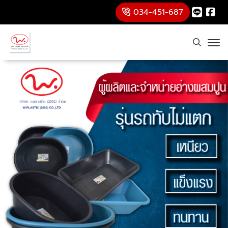
034-451-687