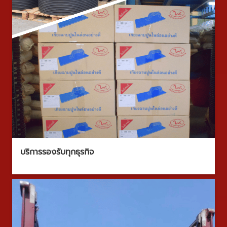
บริการรองรับทุกธุรกิจ