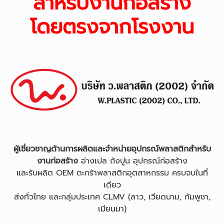
สำหรับงานก่อสร้าง
โดยตรงจากโรงงาน
ผู้เชี่ยวชาญด้านการผลิตและจำหน่ายอุปกรณ์พลาสติกสำหรับ
งานก่อสร้าง
อ่างเปล ถังปูน อุปกรณ์ก่อสร้าง
และรับผลิต OEM ตะกร้าพลาสติกอุตสาหกรรม ครบจบในที่
เดียว
ส่งทั่วไทย และกลุ่มประเทศ CLMV (ลาว, เวียดนาม, กัมพูชา,
เมียนมา)