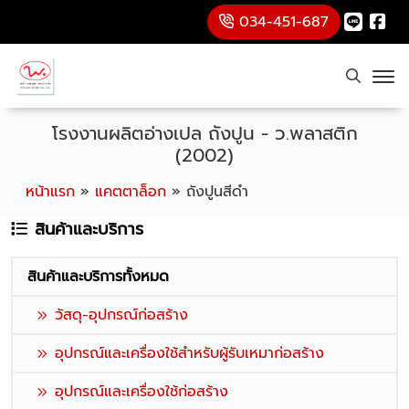
034-451-687
โรงงานผลิตอ่างเปล ถังปูน - ว.พลาสติก
(2002)
หน้าแรก
»
แคตตาล็อก
»
ถังปูนสีดำ
สินค้าและบริการ
สินค้าและบริการทั้งหมด
วัสดุ-อุปกรณ์ก่อสร้าง
อุปกรณ์และเครื่องใช้สำหรับผู้รับเหมาก่อสร้าง
อุปกรณ์และเครื่องใช้ก่อสร้าง